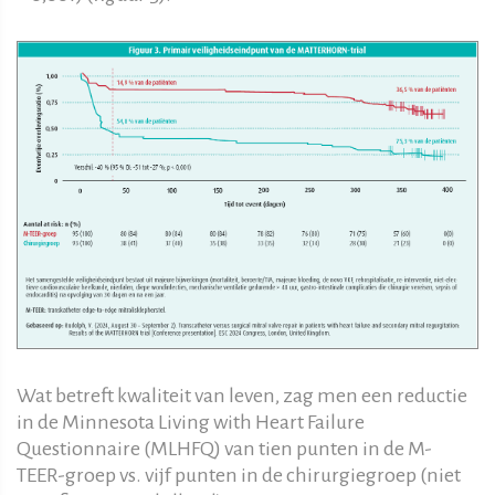
Wat betreft kwaliteit van leven, zag men een reductie
in de Minnesota Living with Heart Failure
Questionnaire (MLHFQ) van tien punten in de M-
TEER-groep vs. vijf punten in de chirurgiegroep (niet