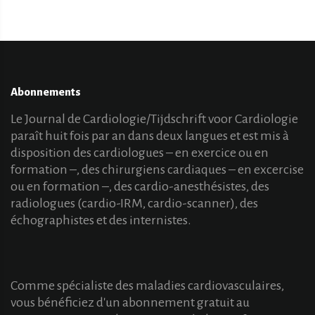
Abonnements
Le Journal de Cardiologie/Tijdschrift voor Cardiologie
paraît huit fois par an dans deux langues et est mis à
disposition des cardiologues – en exercice ou en
formation –, des chirurgiens cardiaques – en excercise
ou en formation –, des cardio-anesthésistes, des
radiologues (cardio-IRM, cardio-scanner), des
échographistes et des internistes.
Comme spécialiste des maladies cardiovasculaires,
vous bénéficiez d'un abonnement gratuit au