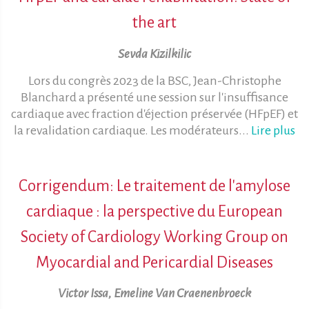
the art
Sevda Kizilkilic
Lors du congrès 2023 de la BSC, Jean-Christophe
Blanchard a présenté une session sur l'insuffisance
cardiaque avec fraction d'éjection préservée (HFpEF) et
la revalidation cardiaque. Les modérateurs...
Lire plus
Corrigendum: Le traitement de l'amylose
cardiaque : la perspective du European
Society of Cardiology Working Group on
Myocardial and Pericardial Diseases
Victor Issa, Emeline Van Craenenbroeck