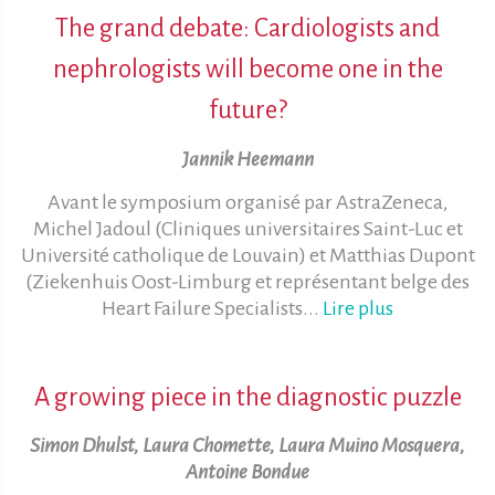
The grand debate: Cardiologists and
nephrologists will become one in the
future?
Jannik Heemann
Avant le symposium organisé par AstraZeneca,
Michel Jadoul (Cliniques universitaires Saint-Luc et
Université catholique de Louvain) et Matthias Dupont
(Ziekenhuis Oost-Limburg et représentant belge des
Heart Failure Specialists...
Lire plus
A growing piece in the diagnostic puzzle
Simon Dhulst, Laura Chomette, Laura Muino Mosquera,
Antoine Bondue