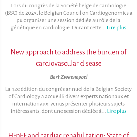
Lors du congrès de la Société belge de cardiologie
(BSC) de 2023, le Belgian Council on Cardiogenomics a
pu organiser une session dédiée au rôle de la
génétique en cardiologie. Durant cette...
Lire plus
New approach to address the burden of
cardiovascular disease
Bert Zwaenepoel
La 42e édition du congrès annuel de la Belgian Society
of Cardiology a accueilli divers experts nationaux et
internationaux, venus présenter plusieurs sujets
intéressants, dont une session dédiée à...
Lire plus
HFpEF and cardiac rehabilitation: State of