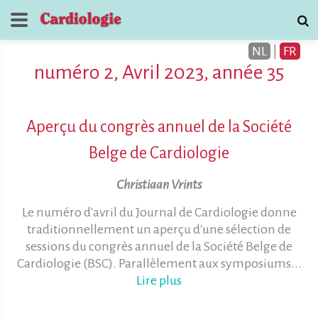
NL
|
FR
numéro 2, Avril 2023, année 35
Aperçu du congrès annuel de la Société
Belge de Cardiologie
Journal de
Christiaan Vrints
Cardiologie
Le numéro d'avril du Journal de Cardiologie donne
contactez
traditionnellement un aperçu d'une sélection de
sessions du congrès annuel de la Société Belge de
Cardiologie (BSC). Parallèlement aux symposiums...
Lire plus