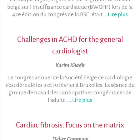
belge sur l'insuffisance cardiaque (BWGHF) lors de la
42e édition du congrès de la BSC, était...
Lire plus
Challenges in ACHD for the general
cardiologist
Karim Khadir
Le congrès annuel de la Société belge de cardiologie
s'est déroulé les 9 et 10 février à Bruxelles. La séance du
groupe de travail des cardiopathies congénitales de
l'adulte,...
Lire plus
Cardiac fibrosis: Focus on the matrix
Didier Communi