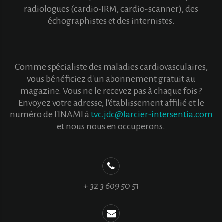
radiologues (cardio-IRM, cardio-scanner), des
échographistes et des internistes.
Comme spécialiste des maladies cardiovasculaires,
vous bénéficiez d'un abonnement gratuit au
magazine. Vous ne le recevez pas à chaque fois ?
Envoyez votre adresse, l'établissement affilié et le
numéro de l'INAMI à
tvc.jdc@larcier-intersentia.com
et nous nous en occuperons.
+ 32 3 609 50 51