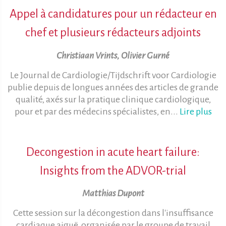
Appel à candidatures pour un rédacteur en
chef et plusieurs rédacteurs adjoints
Christiaan Vrints, Olivier Gurné
Le Journal de Cardiologie/Tijdschrift voor Cardiologie
publie depuis de longues années des articles de grande
qualité, axés sur la pratique clinique cardiologique,
pour et par des médecins spécialistes, en...
Lire plus
Decongestion in acute heart failure:
Insights from the ADVOR-trial
Matthias Dupont
Cette session sur la décongestion dans l'insuffisance
cardiaque aiguë, organisée par le groupe de travail