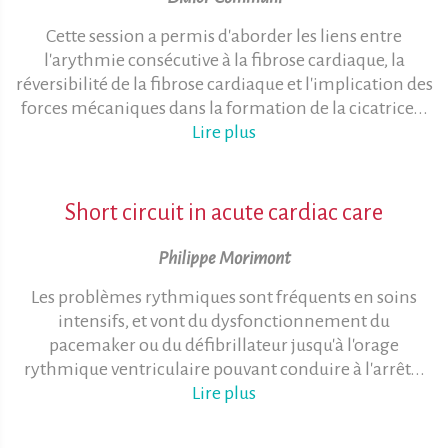
Cette session a permis d'aborder les liens entre
l'arythmie consécutive à la fibrose cardiaque, la
réversibilité de la fibrose cardiaque et l'implication des
forces mécaniques dans la formation de la cicatrice...
Lire plus
Short circuit in acute cardiac care
Philippe Morimont
Les problèmes rythmiques sont fréquents en soins
intensifs, et vont du dysfonctionnement du
pacemaker ou du défibrillateur jusqu'à l'orage
rythmique ventriculaire pouvant conduire à l'arrêt...
Lire plus