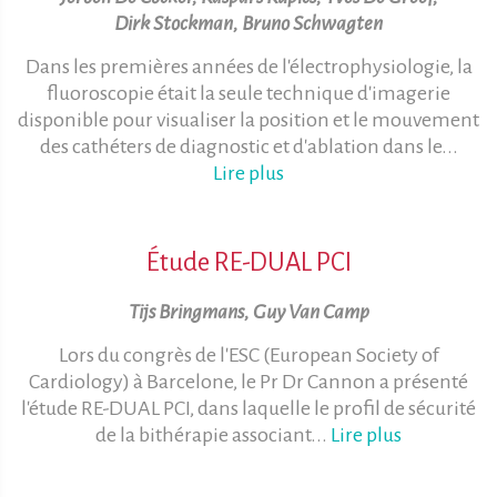
Dirk Stockman, Bruno Schwagten
Dans les premières années de l'électrophysiologie, la
fluoroscopie était la seule technique d'imagerie
disponible pour visualiser la position et le mouvement
des cathéters de diagnostic et d'ablation dans le...
Lire plus
Étude RE-DUAL PCI
Tijs Bringmans, Guy Van Camp
Lors du congrès de l'ESC (European Society of
Cardiology) à Barcelone, le Pr Dr Cannon a présenté
l'étude RE-DUAL PCI, dans laquelle le profil de sécurité
de la bithérapie associant...
Lire plus