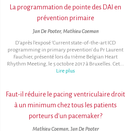
La programmation de pointe des DAI en
prévention primaire
Jan De Pooter, Mathieu Coeman
D'après l'exposé 'Current state-of-the-art ICD
programming in primary prevention' du Pr Laurent
Fauchier, présenté lors du 11ème Belgian Heart
Rhythm Meeting, le 5 octobre 2017 à Bruxelles. Cet...
Lire plus
Faut-il réduire le pacing ventriculaire droit
à un minimum chez tous les patients
porteurs d'un pacemaker?
Mathieu Coeman, Jan De Pooter