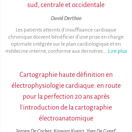
sud, centrale et occidentale
David Derthoo
Les patients atteints d'insuffisance cardiaque
chronique doivent bénéficier d'une prise en charge
optimale intégrée sur le plan cardiologique et en
médecine interne, conforme aux dernières...
Lire plus
Cartographie haute définition en
électrophysiologie cardiaque: en route
pour la perfection 20 ans après
l'introduction de la cartographie
électroanatomique
Jeroen De Cocker, Kaspars Kupics, Yves De Greef,