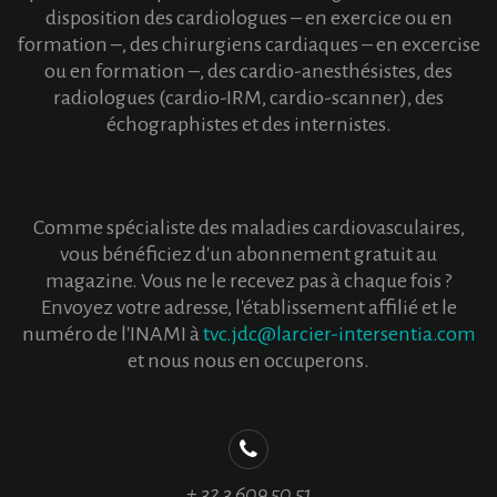
disposition des cardiologues – en exercice ou en
formation –, des chirurgiens cardiaques – en excercise
ou en formation –, des cardio-anesthésistes, des
radiologues (cardio-IRM, cardio-scanner), des
échographistes et des internistes.
Comme spécialiste des maladies cardiovasculaires,
vous bénéficiez d'un abonnement gratuit au
magazine. Vous ne le recevez pas à chaque fois ?
Envoyez votre adresse, l'établissement affilié et le
numéro de l'INAMI à
tvc.jdc@larcier-intersentia.com
et nous nous en occuperons.
+ 32 3 609 50 51