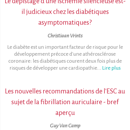
Le dépistage d'une ischémie silencieuse est-
il judicieux chez les diabétiques
asymptomatiques?
Christiaan Vrints
Le diabète est un important facteur de risque pour le
développement précoce d'une athérosclérose
coronaire: les diabétiques courent deux fois plus de
risques de développer une cardiopathie...
Lire plus
Les nouvelles recommandations de l'ESC au
sujet de la fibrillation auriculaire - bref
aperçu
Guy Van Camp