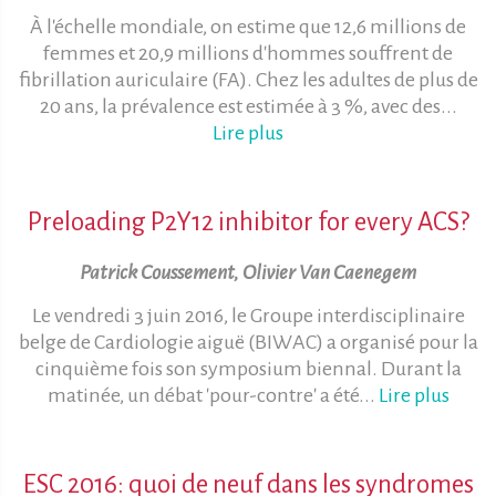
À l'échelle mondiale, on estime que 12,6 millions de
femmes et 20,9 millions d'hommes souffrent de
fibrillation auriculaire (FA). Chez les adultes de plus de
20 ans, la prévalence est estimée à 3 %, avec des...
Lire plus
Preloading P2Y12 inhibitor for every ACS?
Patrick Coussement, Olivier Van Caenegem
Le vendredi 3 juin 2016, le Groupe interdisciplinaire
belge de Cardiologie aiguë (BIWAC) a organisé pour la
cinquième fois son symposium biennal. Durant la
matinée, un débat 'pour-contre' a été...
Lire plus
ESC 2016: quoi de neuf dans les syndromes