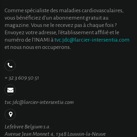
Comme spécialiste des maladies cardiovasculaires,
vous bénéficiez d'un abonnement gratuit au
magazine. Vous ne le recevez pas à chaque fois ?
Envoyez votre adresse, l'établissement affilié et le
numéro de l'INAMI à
tvc.jdc@larcier-intersentia.com
et nous nous en occuperons.
+ 32 3 609 50 51
tvc.jdc@larcier-intersentia.com
Lefebvre Belgium s.a.
Avenue Jean Monnet 4, 1348 Louvain-la-Neuve