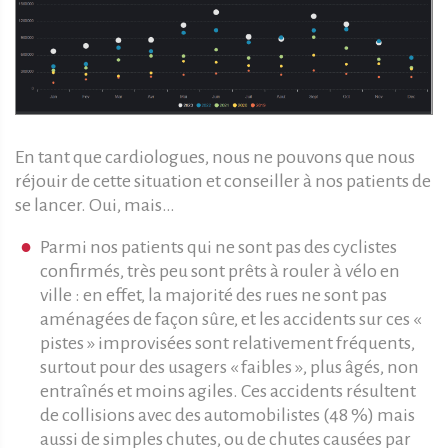
En tant que cardiologues, nous ne pouvons que nous
réjouir de cette situation et conseiller à nos patients de
se lancer. Oui, mais…
Parmi nos patients qui ne sont pas des cyclistes
confirmés, très peu sont prêts à rouler à vélo en
ville : en effet, la majorité des rues ne sont pas
aménagées de façon sûre, et les accidents sur ces «
pistes » improvisées sont relativement fréquents,
surtout pour des usagers « faibles », plus âgés, non
entraînés et moins agiles. Ces accidents résultent
de collisions avec des automobilistes (48 %) mais
aussi de simples chutes, ou de chutes causées par