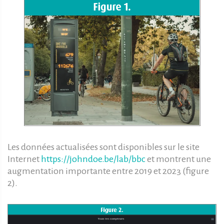
Les données actualisées sont disponibles sur le site
Internet
https://johndoe.be/lab/bbc
et montrent une
augmentation importante entre 2019 et 2023 (figure
2).