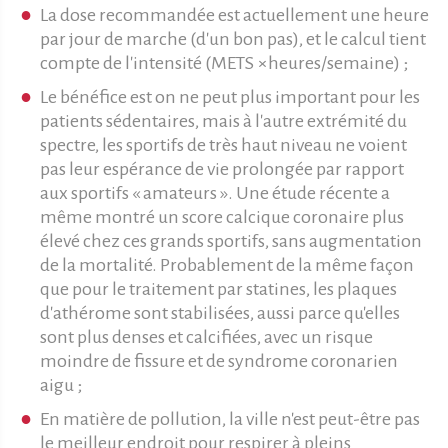
La dose recommandée est actuellement une heure
par jour de marche (d'un bon pas), et le calcul tient
compte de l'intensité (METS ×heures/semaine) ;
Le bénéfice est on ne peut plus important pour les
patients sédentaires, mais à l'autre extrémité du
spectre, les sportifs de très haut niveau ne voient
pas leur espérance de vie prolongée par rapport
aux sportifs « amateurs ». Une étude récente a
même montré un score calcique coronaire plus
élevé chez ces grands sportifs, sans augmentation
de la mortalité. Probablement de la même façon
que pour le traitement par statines, les plaques
d'athérome sont stabilisées, aussi parce qu'elles
sont plus denses et calcifiées, avec un risque
moindre de fissure et de syndrome coronarien
aigu ;
En matière de pollution, la ville n'est peut-être pas
le meilleur endroit pour respirer à pleins