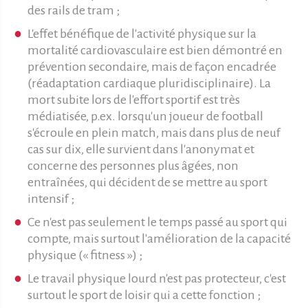
des rails de tram ;
L'effet bénéfique de l'activité physique sur la
mortalité cardiovasculaire est bien démontré en
prévention secondaire, mais de façon encadrée
(réadaptation cardiaque pluridisciplinaire). La
mort subite lors de l'effort sportif est très
médiatisée, p.ex. lorsqu'un joueur de football
s'écroule en plein match, mais dans plus de neuf
cas sur dix, elle survient dans l'anonymat et
concerne des personnes plus âgées, non
entraînées, qui décident de se mettre au sport
intensif ;
Ce n'est pas seulement le temps passé au sport qui
compte, mais surtout l'amélioration de la capacité
physique (« fitness ») ;
Le travail physique lourd n'est pas protecteur, c'est
surtout le sport de loisir qui a cette fonction ;