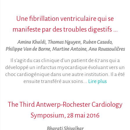
Une fibrillation ventriculaire qui se
manifeste par des troubles digestifs …
Amina Khaldi, Thomas Nguyen, Ruben Casado,
Philippe Van de Borne, Martine Antoine, Ana Roussouličres
Il s'agit du cas clinique d'un patient de 67 ans qui a
développé un infarctus myocardique évoluant vers un
choc cardiogénique dans une autre institution. Il a été
ensuite transféré aux soins...
Lire plus
The Third Antwerp-Rochester Cardiology
Symposium, 28 mai 2016
Bharati Shivalkar