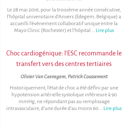
Le 28 mai 2016, pour la troisième année consécutive,
l'hôpital universitaire d'Anvers (Edegem, Belgique) a
accueilli l'événement collaboratif unique entre la
Mayo Clinic (Rochester) et l'hôpital...
Lire plus
Choc cardiogénique: l'ESC recommande le
transfert vers des centres tertiaires
Olivier Van Caenegem, Patrick Coussement
Historiquement, l'état de choc a été défini par une
hypotension artérielle systolique inférieure à 90
mmHg, ne répondant pas au remplissage
intravasculaire, d'une durée d'au moins 60...
Lire plus