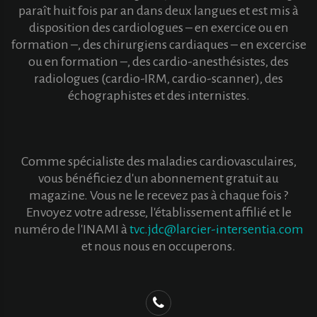
paraît huit fois par an dans deux langues et est mis à
disposition des cardiologues – en exercice ou en
formation –, des chirurgiens cardiaques – en excercise
ou en formation –, des cardio-anesthésistes, des
radiologues (cardio-IRM, cardio-scanner), des
échographistes et des internistes.
Comme spécialiste des maladies cardiovasculaires,
vous bénéficiez d'un abonnement gratuit au
magazine. Vous ne le recevez pas à chaque fois ?
Envoyez votre adresse, l'établissement affilié et le
numéro de l'INAMI à
tvc.jdc@larcier-intersentia.com
et nous nous en occuperons.