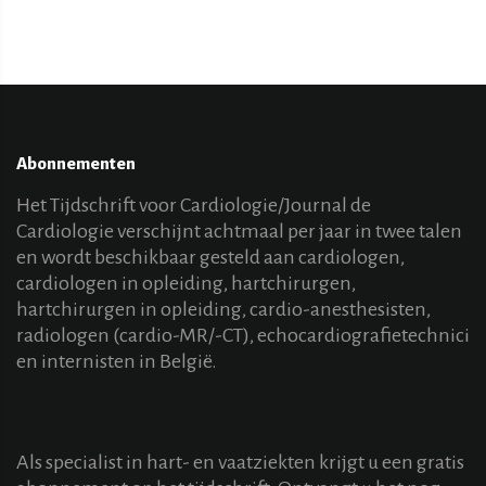
Abonnementen
Het Tijdschrift voor Cardiologie/Journal de
Cardiologie verschijnt achtmaal per jaar in twee talen
en wordt beschikbaar gesteld aan cardiologen,
cardiologen in opleiding, hartchirurgen,
hartchirurgen in opleiding, cardio-anesthesisten,
radiologen (cardio-MR/-CT), echocardiografietechnici
en internisten in België.
Als specialist in hart- en vaatziekten krijgt u een gratis