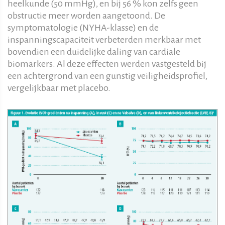
heelkunde (50 mmHg), en bij 56 % kon zelfs geen
obstructie meer worden aangetoond. De
symptomatologie (NYHA-klasse) en de
inspanningscapaciteit verbeterden merkbaar met
bovendien een duidelijke daling van cardiale
biomarkers. Al deze effecten werden vastgesteld bij
een achtergrond van een gunstig veiligheidsprofiel,
vergelijkbaar met placebo.