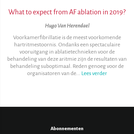
What to expect from AF ablation in 2019?
Hugo Van Herendael
Voorkamerfibrillatie is de meest voorkomende
hartritmestoornis. Ondanks een spectaculaire
vooruitgang in ablatietechnieken voor de
behandeling van deze aritmie zijn de resultaten van
behandeling suboptimaal. Reden genoeg voor de
organisatoren van de...
Lees verder
Abonnementen