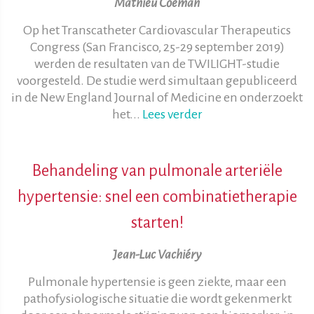
Mathieu Coeman
Op het Transcatheter Cardiovascular Therapeutics
Congress (San Francisco, 25-29 september 2019)
werden de resultaten van de TWILIGHT-studie
voorgesteld. De studie werd simultaan gepubliceerd
in de New England Journal of Medicine en onderzoekt
het...
Lees verder
Behandeling van pulmonale arteriële
hypertensie: snel een combinatietherapie
starten!
Jean-Luc Vachiéry
Pulmonale hypertensie is geen ziekte, maar een
pathofysiologische situatie die wordt gekenmerkt