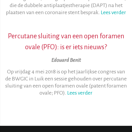
die de dubbele antiplaatjestherapie (DAPT) na het
plaatsen van een coronaire stent besprak.
Lees verder
Percutane sluiting van een open foramen
ovale (PFO): is er iets nieuws?
Edouard Benit
Op vrijdag 4 mei 2018 is op het jaarlijkse congres van
de BWGIC in Luik een sessie gehouden over percutane
sluiting van een open foramen ovale (patent foramen
ovale; PFO).
Lees verder