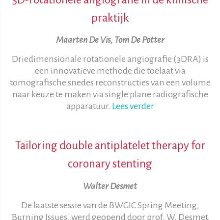
praktijk
Maarten De Vis, Tom De Potter
Driedimensionale rotationele angiografie (3DRA) is
een innovatieve methode die toelaat via
tomografische snedes reconstructies van een volume
naar keuze te maken via single plane radiografische
apparatuur.
Lees verder
Tailoring double antiplatelet therapy for
coronary stenting
Walter Desmet
De laatste sessie van de BWGIC Spring Meeting,
'Burning Issues', werd geopend door prof. W. Desmet,