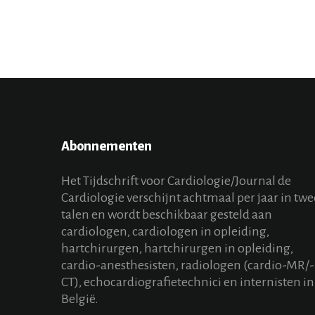
Abonnementen
Het Tijdschrift voor Cardiologie/Journal de
Cardiologie verschijnt achtmaal per jaar in twe
talen en wordt beschikbaar gesteld aan
cardiologen, cardiologen in opleiding,
hartchirurgen, hartchirurgen in opleiding,
cardio-anesthesisten, radiologen (cardio-MR/-
CT), echocardiografietechnici en internisten in
België.