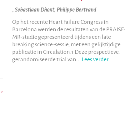
, Sebastiaan Dhont, Philippe Bertrand
Op het recente Heart Failure Congress in
Barcelona werden de resultaten van de PRAISE-
MR-studie gepresenteerd tijdens een late
breaking science-sessie, met een gelijktijdige
publicatie in Circulation.1 Deze prospectieve,
gerandomiseerde trial van...
Lees verder
,