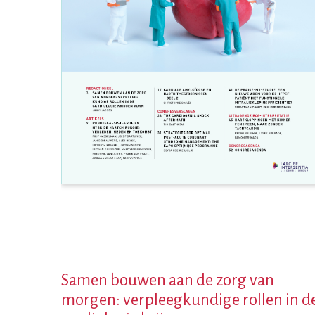
Samen bouwen aan de zorg van
morgen: verpleegkundige rollen in d