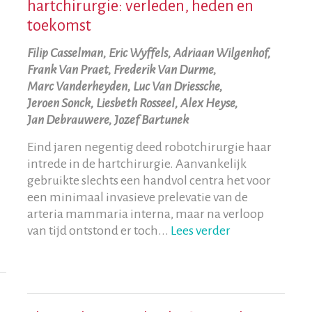
hartchirurgie: verleden, heden en
toekomst
Filip Casselman, Eric Wyffels, Adriaan Wilgenhof,
Frank Van Praet, Frederik Van Durme,
Marc Vanderheyden, Luc Van Driessche,
Jeroen Sonck, Liesbeth Rosseel, Alex Heyse,
Jan Debrauwere, Jozef Bartunek
Eind jaren negentig deed robotchirurgie haar
intrede in de hartchirurgie. Aanvankelijk
gebruikte slechts een handvol centra het voor
een minimaal invasieve prelevatie van de
arteria mammaria interna, maar na verloop
van tijd ontstond er toch...
Lees verder