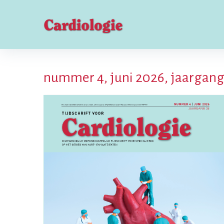
nummer 4, juni 2026, jaargang