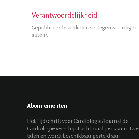
Verantwoordelijkheid
Gepubliceerde artikelen vertegenwoordigen ni
auteur.
Abonnementen
Het Tijdschrift voor Cardiologie/Journal de
Cardiologie verschijnt achtmaal per jaar in twe
talen en wordt beschikbaar gesteld aan