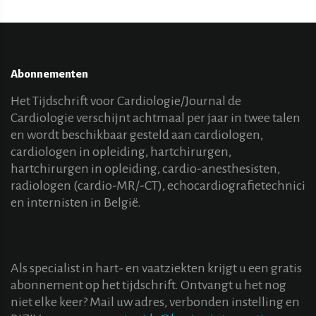
Abonnementen
Het Tijdschrift voor Cardiologie/Journal de
Cardiologie verschijnt achtmaal per jaar in twee talen
en wordt beschikbaar gesteld aan cardiologen,
cardiologen in opleiding, hartchirurgen,
hartchirurgen in opleiding, cardio-anesthesisten,
radiologen (cardio-MR/-CT), echocardiografietechnici
en internisten in België.
Als specialist in hart- en vaatziekten krijgt u een gratis
abonnement op het tijdschrift. Ontvangt u het nog
niet elke keer? Mail uw adres, verbonden instelling en