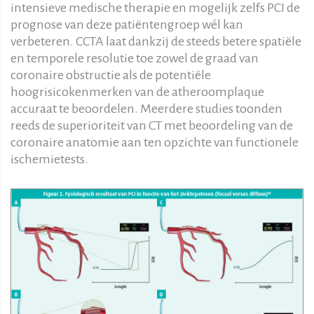
intensieve medische therapie en mogelijk zelfs PCI de
prognose van deze patiëntengroep wél kan
verbeteren. CCTA laat dankzij de steeds betere spatiële
en temporele resolutie toe zowel de graad van
coronaire obstructie als de potentiële
hoogrisicokenmerken van de atheroomplaque
accuraat te beoordelen. Meerdere studies toonden
reeds de superioriteit van CT met beoordeling van de
coronaire anatomie aan ten opzichte van functionele
ischemietests.