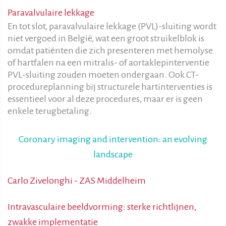
Paravalvulaire lekkage
En tot slot, paravalvulaire lekkage (PVL)-sluiting wordt
niet vergoed in België, wat een groot struikelblok is
omdat patiënten die zich presenteren met hemolyse
of hartfalen na een mitralis- of aortaklepinterventie
PVL-sluiting zouden moeten ondergaan. Ook CT-
procedureplanning bij structurele hartinterventies is
essentieel voor al deze procedures, maar er is geen
enkele terugbetaling.
Coronary imaging and intervention: an evolving
landscape
Carlo Zivelonghi - ZAS Middelheim
Intravasculaire beeldvorming: sterke richtlijnen,
zwakke implementatie