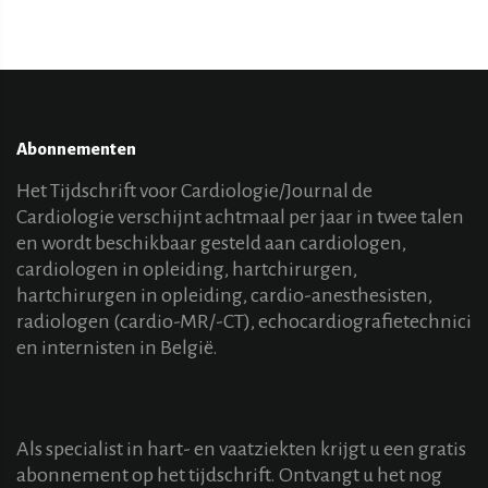
Abonnementen
Het Tijdschrift voor Cardiologie/Journal de
Cardiologie verschijnt achtmaal per jaar in twee talen
en wordt beschikbaar gesteld aan cardiologen,
cardiologen in opleiding, hartchirurgen,
hartchirurgen in opleiding, cardio-anesthesisten,
radiologen (cardio-MR/-CT), echocardiografietechnici
en internisten in België.
Als specialist in hart- en vaatziekten krijgt u een gratis
abonnement op het tijdschrift. Ontvangt u het nog