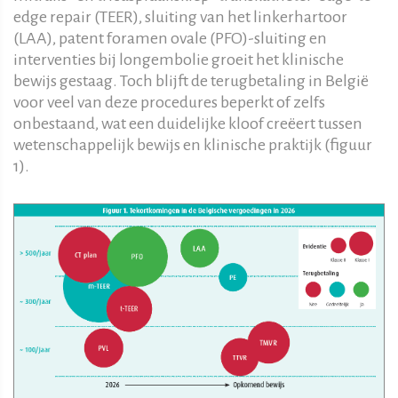
edge repair (TEER), sluiting van het linkerhartoor
(LAA), patent foramen ovale (PFO)-sluiting en
interventies bij longembolie groeit het klinische
bewijs gestaag. Toch blijft de terugbetaling in België
voor veel van deze procedures beperkt of zelfs
onbestaand, wat een duidelijke kloof creëert tussen
wetenschappelijk bewijs en klinische praktijk (figuur
1).