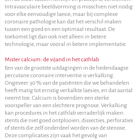
Intravasculaire beeldvorming is misschien niet nodig
voor elke eenvoudige laesie, maar bij complexe
coronaire pathologie kan dat het verschil maken
tussen een goed en een optimaal resultaat. De
toekomst ligt dan ook niet alleen in betere
technologie, maar vooral in betere implementatie.
Mister calcium: de vijand in het cathlab
Een van de grootste uitdagingen in de hedendaagse
percutane coronaire interventie is verkalking.
Ongeveer 30 % van de patiënten die we behandelen
heeft matig tot ernstig verkalkte laesies, en dat aantal
neemt toe. Calcium is bovendien een sterke
voorspeller van een slechtere prognose. Verkalking
kan procedures in het cathlab verraderlijk maken:
stents die niet goed ontplooien, dissecties, perforaties
of stents die zelf onderdeel worden van de stenose.
Deze complicaties zijn vaak het gevolg van