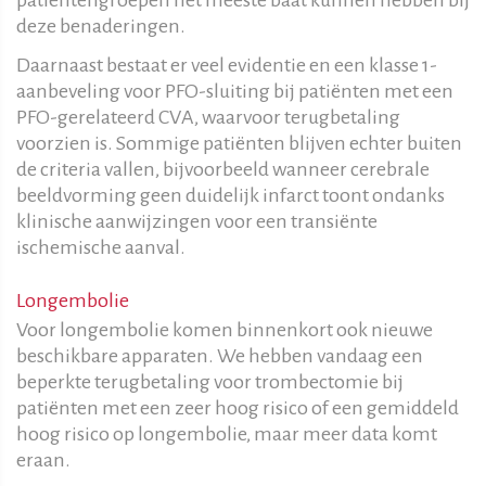
deze benaderingen.
Daarnaast bestaat er veel evidentie en een klasse 1-
aanbeveling voor PFO-sluiting bij patiënten met een
PFO-gerelateerd CVA, waarvoor terugbetaling
voorzien is. Sommige patiënten blijven echter buiten
de criteria vallen, bijvoorbeeld wanneer cerebrale
beeldvorming geen duidelijk infarct toont ondanks
klinische aanwijzingen voor een transiënte
ischemische aanval.
Longembolie
Voor longembolie komen binnenkort ook nieuwe
beschikbare apparaten. We hebben vandaag een
beperkte terugbetaling voor trombectomie bij
patiënten met een zeer hoog risico of een gemiddeld
hoog risico op longembolie, maar meer data komt
eraan.