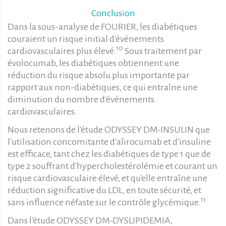
Conclusion
Dans la sous-analyse de FOURIER, les diabétiques
couraient un risque initial d'événements
10
cardiovasculaires plus élevé.
Sous traitement par
évolocumab, les diabétiques obtiennent une
réduction du risque absolu plus importante par
rapport aux non-diabétiques, ce qui entraîne une
diminution du nombre d'événements
cardiovasculaires.
Nous retenons de l'étude ODYSSEY DM-INSULIN que
l'utilisation concomitante d'alirocumab et d'insuline
est efficace, tant chez les diabétiques de type 1 que de
type 2 souffrant d'hypercholestérolémie et courant un
risque cardiovasculaire élevé, et qu'elle entraîne une
réduction significative du LDL, en toute sécurité, et
11
sans influence néfaste sur le contrôle glycémique.
Dans l'étude ODYSSEY DM-DYSLIPIDEMIA,